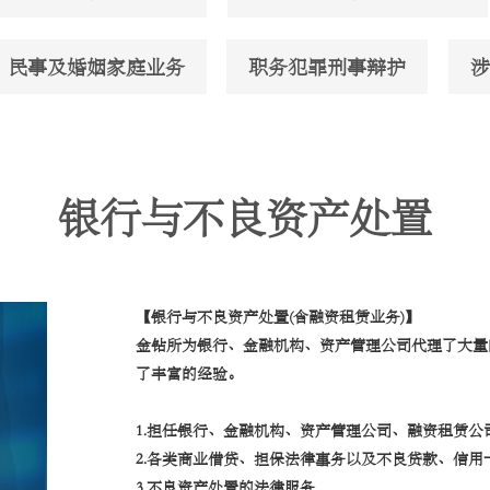
民事及婚姻家庭业务
职务犯罪刑事辩护
涉
银行与不良资产处置
【银行与不良资产处置(含融资租赁业务)】
金钻所为银行、金融机构、资产管理公司代理了大量
了丰富的经验。
1.担任银行、金融机构、资产管理公司、融资租赁公
2.各类商业借贷、担保法律事务以及不良贷款、信用
3.不良资产处置的法律服务