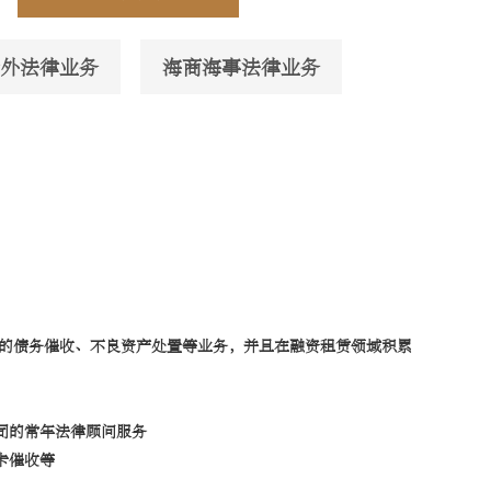
外法律业务
海商海事法律业务
的债务催收、不良资产处置等业务，并且在融资租赁领域积累
司的常年法律顾问服务
卡催收等