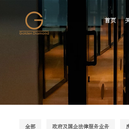
首页
全部
政府及国企法律服务业务