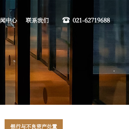
021-62719688
闻中心
联系我们
银行与不良资产处置