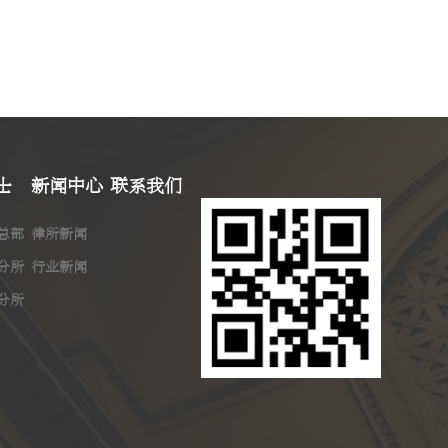
士
新闻中心
联系我们
总部
律所新闻
分所
行业新闻
分所