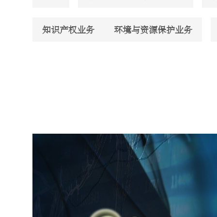
知识产权业务
环境与资源保护业务