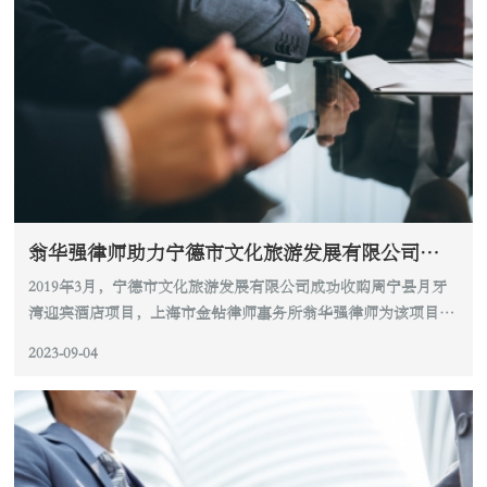
翁华强律师助力宁德市文化旅游发展有限公司完成对周宁县月牙湾迎宾酒店项目的收购
2019年3月，宁德市文化旅游发展有限公司成功收购周宁县月牙
湾迎宾酒店项目，上海市金钻律师事务所翁华强律师为该项目收
购提供全程法律服务。
2023-09-04