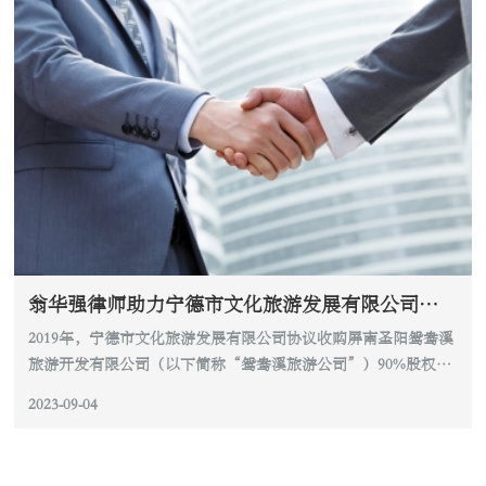
翁华强律师助力宁德市文化旅游发展有限公司完成股权收购
2019年，宁德市文化旅游发展有限公司协议收购屏南圣阳鸳鸯溪
旅游开发有限公司（以下简称“鸳鸯溪旅游公司”）90%股权、
屏南白水洋旅游服务有限公司（以下简称“白水...
2023-09-04